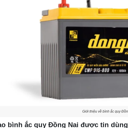
Giới thiệu về bình ắc quy Đồ
ao bình ắc quy Đồng Nai được tin dùng 