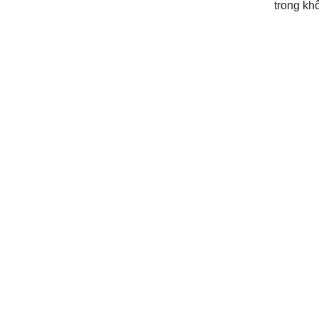
trong kh