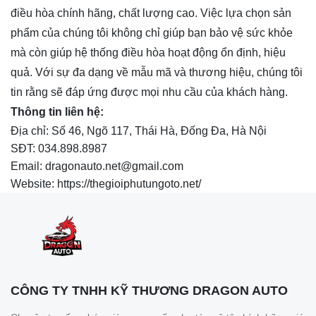
điều hòa chính hãng, chất lượng cao. Việc lựa chọn sản
phẩm của chúng tôi không chỉ giúp bạn bảo vệ sức khỏe
mà còn giúp hệ thống điều hòa hoạt động ổn định, hiệu
quả. Với sự đa dạng về mẫu mã và thương hiệu, chúng tôi
tin rằng sẽ đáp ứng được mọi nhu cầu của khách hàng.
Thông tin liên hệ:
Địa chỉ: Số 46, Ngõ 117, Thái Hà, Đống Đa, Hà Nội
SĐT: 034.898.8987
Email: dragonauto.net@gmail.com
Website: https://thegioiphutungoto.net/
CÔNG TY TNHH KỸ THƯƠNG DRAGON AUTO