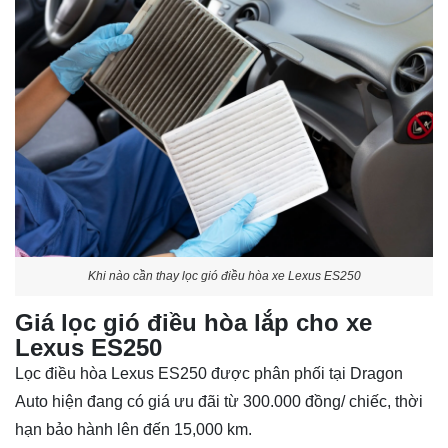
Khi nào cần thay lọc gió điều hòa xe Lexus ES250
Giá lọc gió điều hòa lắp cho xe
Lexus ES250
Lọc điều hòa Lexus ES250 được phân phối tại Dragon
Auto hiện đang có giá ưu đãi từ 300.000 đồng/ chiếc, thời
hạn bảo hành lên đến 15,000 km.