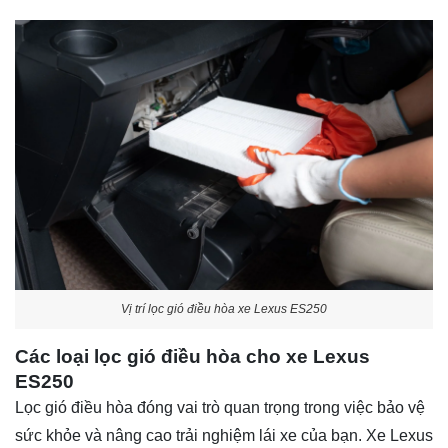
Vị trí lọc gió điều hòa xe Lexus ES250
Các loại lọc gió điều hòa cho xe Lexus
ES250
Lọc gió điều hòa đóng vai trò quan trọng trong việc bảo vệ
sức khỏe và nâng cao trải nghiệm lái xe của bạn. Xe Lexus