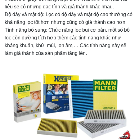
liệu sẽ có những đặc tính và giá thành khác nhau.
Độ dày và mật độ: Lọc có độ dày và mật độ cao thường có
khả năng lọc tốt hơn nhưng cũng có giá thành cao hơn.
Tính năng bổ sung: Chức năng lọc bụi cơ bản, một số bộ
lọc còn đường tích hợp thêm các tính năng khác như
kháng khuẩn, khửi mùi, ion âm,… Các tính năng này sẽ
làm giá thành của sản phẩm tăng lên.