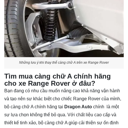
Những lưu ý khi thay thế càng chữ A trên xe Range Rover
Tìm mua càng chữ A chính hãng
cho xe Range Rover ở đâu?
Bạn đang có nhu cầu muốn nâng cao khả năng vận hành
và tạo nên sự khác biệt cho chiếc Range Rover của mình,
bộ càng chữ A chính hãng tại
Dragon Auto
chính là một
sự lựa chọn không thể bỏ qua. Với chất liệu cao cấp và
thiết kế tinh xảo, bộ càng chữ A giúp cải thiện sự ổn định