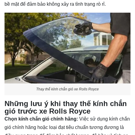
bề mặt để đảm bảo không xảy ra tình trạng rò rỉ.
Thay thế kính chắn gió xe Rolls Royce
Những lưu ý khi thay thế kính chắn
gió trước xe Rolls Royce
Chọn kính chắn gió chính hãng:
Việc sử dụng kính chắn
gió chính hãng hoặc loại đạt tiêu chuẩn tương đương là