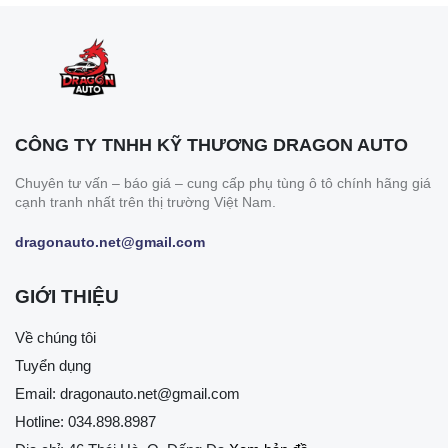
CÔNG TY TNHH KỸ THƯƠNG DRAGON AUTO
Chuyên tư vấn – báo giá – cung cấp phụ tùng ô tô chính hãng giá
cạnh tranh nhất trên thị trường Việt Nam.
dragonauto.net@gmail.com
GIỚI THIỆU
Về chúng tôi
Tuyển dụng
Email:
dragonauto.net@gmail.com
Hotline:
034.898.8987