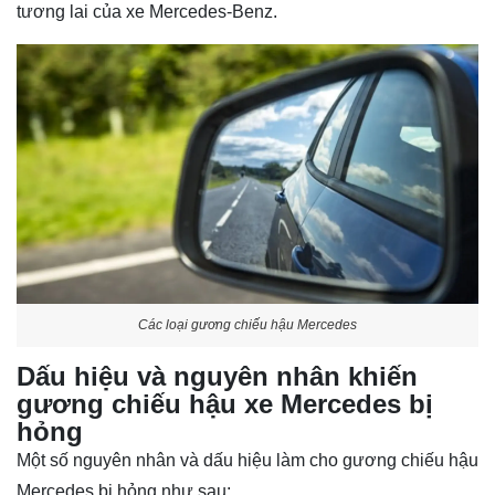
tương lai của xe Mercedes-Benz.
Các loại gương chiếu hậu Mercedes
Dấu hiệu và nguyên nhân khiến
gương chiếu hậu xe Mercedes bị
hỏng
Một số nguyên nhân và dấu hiệu làm cho gương chiếu hậu
Mercedes bị hỏng như sau: