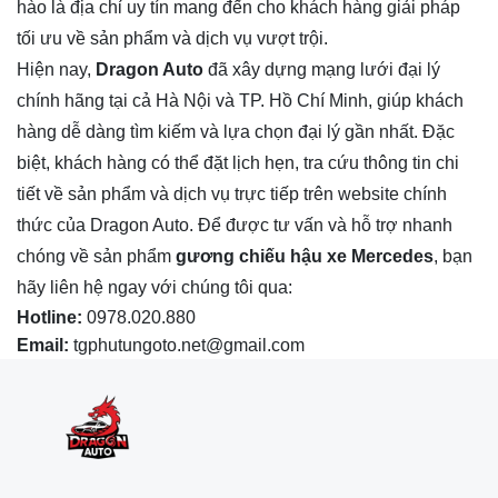
hào là địa chỉ uy tín mang đến cho khách hàng giải pháp
tối ưu về sản phẩm và dịch vụ vượt trội.
Hiện nay,
Dragon Auto
đã xây dựng mạng lưới đại lý
chính hãng tại cả Hà Nội và TP. Hồ Chí Minh, giúp khách
hàng dễ dàng tìm kiếm và lựa chọn đại lý gần nhất. Đặc
biệt, khách hàng có thể đặt lịch hẹn, tra cứu thông tin chi
tiết về sản phẩm và dịch vụ trực tiếp trên website chính
thức của Dragon Auto. Để được tư vấn và hỗ trợ nhanh
chóng về sản phẩm
gương chiếu hậu xe Mercedes
, bạn
hãy liên hệ ngay với chúng tôi qua:
Hotline:
0978.020.880
Email:
tgphutungoto.net@gmail.com