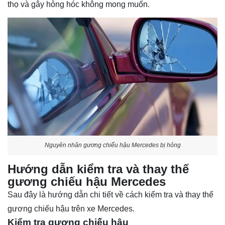
thọ và gây hỏng hóc không mong muốn.
Nguyên nhân gương chiếu hậu Mercedes bị hỏng
Hướng dẫn kiểm tra và thay thế
gương chiếu hậu Mercedes
Sau đây là hướng dẫn chi tiết về cách kiểm tra và thay thế
gương chiếu hậu trên xe Mercedes.
Kiểm tra gương chiếu hậu