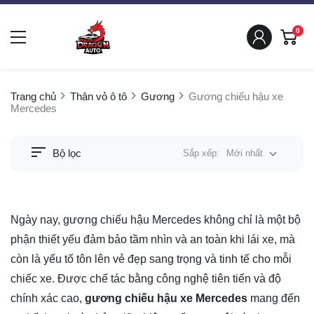
0
Trang chủ
Thân vỏ ô tô
Gương
Gương chiếu hậu xe
Mercedes
Bộ lọc
Sắp xếp:
Mới nhất
Ngày nay, gương chiếu hậu Mercedes không chỉ là một bộ
phận thiết yếu đảm bảo tầm nhìn và an toàn khi lái xe, mà
còn là yếu tố tôn lên vẻ đẹp sang trọng và tinh tế cho mỗi
chiếc xe. Được chế tác bằng công nghệ tiên tiến và độ
chính xác cao,
gương chiếu hậu xe Mercedes
mang đến