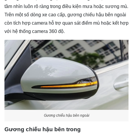
tầm nhìn luôn rõ ràng trong điều kiện mưa hoặc sương mù.
Trên một số dòng xe cao cấp, gương chiếu hậu bên ngoài
còn tích hợp camera hỗ trợ quan sát điểm mù hoặc kết hợp
với hệ thống camera 360 độ.
Gương chiếu hậu bên ngoài
Gương chiếu hậu bên trong