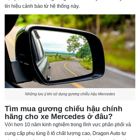
tín hiệu cảnh báo từ hệ thống này.
Những lưu ý khi sử dụng gương chiếu hậu Mercedes
Tìm mua gương chiếu hậu chính
hãng cho xe Mercedes ở đâu?
Với hơn 10 năm kinh nghiệm trong lĩnh vực phân phối và
cung cấp phụ tùng ô tô chất lượng cao, Dragon Auto tự