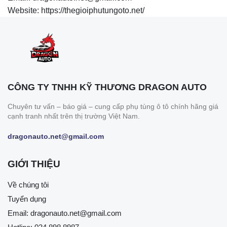
Website: https://thegioiphutungoto.net/
CÔNG TY TNHH KỸ THƯƠNG DRAGON AUTO
Chuyên tư vấn – báo giá – cung cấp phụ tùng ô tô chính hãng giá
cạnh tranh nhất trên thị trường Việt Nam.
dragonauto.net@gmail.com
GIỚI THIỆU
Về chúng tôi
Tuyển dụng
Email:
dragonauto.net@gmail.com