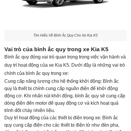
Tìm Hiểu Về Bình Ắc Quy Cho Xe Kia K5
Vai trò của bình ắc quy trong xe Kia K5
Bình ắc quy đóng vai trò quan trọng trong việc vận hành và
duy trì hoạt động của xe
Kia K5
. Dưới đây là những vai trò
chính của bình ắc quy trong xe:
Cung cấp năng lượng cho hệ thống khởi động: Bình ắc
quy là thiết bị chính cung cấp nguồn điện để khởi động
động cơ. Khi nhấn nút khởi động, bình ắc quy sẽ cung cấp
dòng điện đến motor để quay động cơ và kích hoạt quá
trình đốt cháy nhiên liệu.
Duy trì hoạt động của các thiết bị điện trong xe: Bình ắc
quy cung cấp điện cho các thiết bị điện tử như đèn pha,