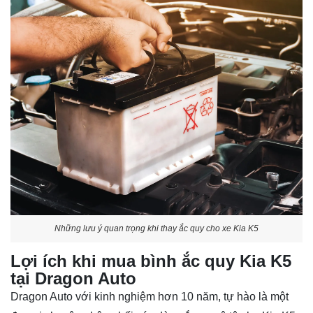
Những lưu ý quan trọng khi thay ắc quy cho xe Kia K5
Lợi ích khi mua bình ắc quy Kia K5
tại Dragon Auto
Dragon Auto với kinh nghiệm hơn 10 năm, tự hào là một