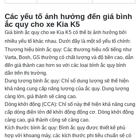
Các yếu tố ảnh hưởng đến giá bình
ắc quy cho xe Kia K5
Giá bình ắc quy cho xe Kia K5 có thể bị ảnh hưởng bởi
nhiều yếu tố khác nhau. Dưới đây là một số yếu tố chính:
Thương hiệu bình ắc quy: Các thương hiệu nổi tiếng như
Varta, Bosh, GS thường có chất lượng và độ bền cao, dẫn
đến giá thành cao hơn so với các loại bình ắc quy bình
dân trên thị trường.
Dung lượng bình ắc quy: Chỉ số dung lượng sẽ thể hiện
khả năng cung cấp năng lượng của ắc quy. Dung lượng
càng lớn, giá thành sẽ càng cao.
Dòng khởi động (CCA): Chỉ số này thể hiện khả năng cung
cấp dòng điện lớn để khởi động động cơ. Dòng khởi động
càng cao, giá thành cũng sẽ càng cao.
Kích thước bình ắc quy: Bình ắc quy được thiết kế phù
hợp với khoang máy, các kích thước phi tiêu chuẩn sẽ có