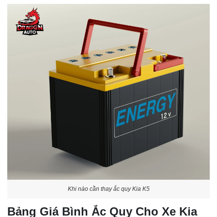
Khi nào cần thay ắc quy Kia K5
Bảng Giá Bình Ắc Quy Cho Xe Kia