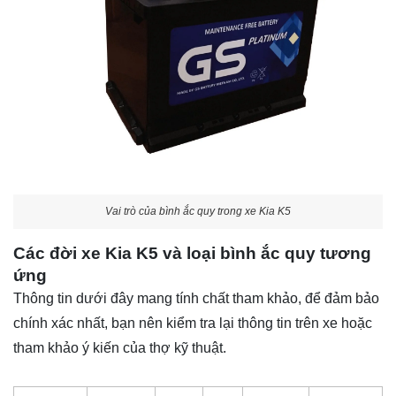
Vai trò của bình ắc quy trong xe Kia K5
Các đời xe Kia K5 và loại bình ắc quy tương
ứng
Thông tin dưới đây mang tính chất tham khảo, để đảm bảo
chính xác nhất, bạn nên kiểm tra lại thông tin trên xe hoặc
tham khảo ý kiến của thợ kỹ thuật.