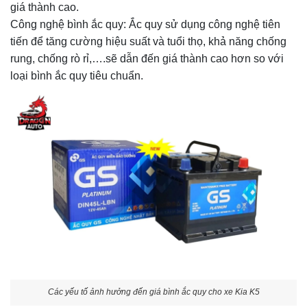
giá thành cao.
Công nghệ bình ắc quy: Ắc quy sử dụng công nghệ tiên
tiến để tăng cường hiệu suất và tuổi thọ, khả năng chống
rung, chống rò rỉ,….sẽ dẫn đến giá thành cao hơn so với
loại bình ắc quy tiêu chuẩn.
Các yếu tố ảnh hưởng đến giá bình ắc quy cho xe Kia K5