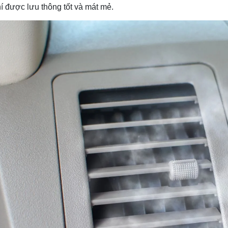
í được lưu thông tốt và mát mẻ.