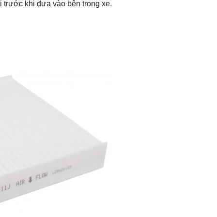
 trước khi đưa vào bên trong xe.