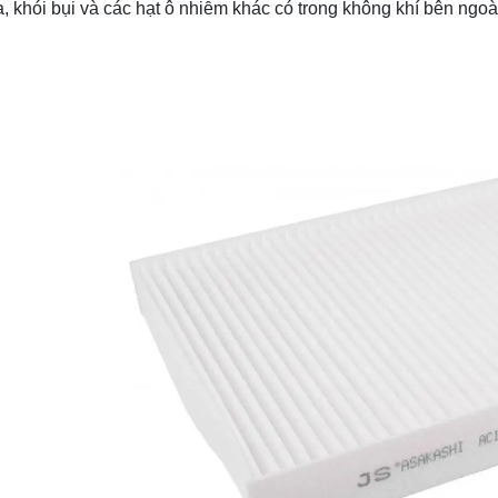
, khói bụi và các hạt ô nhiễm khác có trong không khí bên ngoài