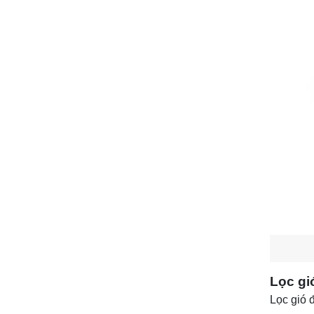
Lọc gió
Lọc gió 