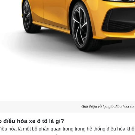
Giới thiệu về lọc gió điều hòa xe
 điều hòa xe ô tô là gì?
điều hòa là một bộ phận quan trọng trong hệ thống điều hòa khô