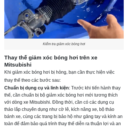
Kiểm tra giảm xóc bóng hơi
Thay thế giảm xóc bóng hơi trên xe
Mitsubishi
Khi giảm xóc bóng hơi bị hỏng, bạn cần thực hiện việc
thay thế theo các bước sau:
Chuẩn bị dụng cụ và linh kiện
: Trước khi tiến hành thay
thế, cần chuẩn bị bộ giảm xóc bóng hơi mới tương thích
với dòng xe Mitsubishi. Đồng thời, cần có các dụng cụ
tháo lắp chuyên dụng như cờ lê, kích nâng xe, bộ tháo
bánh xe, cùng các trang bị bảo hộ như găng tay và kính an
toàn để đảm bảo quá trình thay thế diễn ra thuận lợi và an