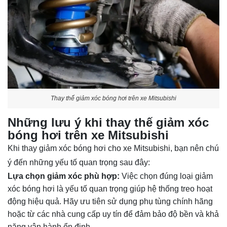
Thay thế giảm xóc bóng hơi trên xe Mitsubishi
Những lưu ý khi thay thế giảm xóc
bóng hơi trên xe Mitsubishi
Khi thay giảm xóc bóng hơi cho xe Mitsubishi, bạn nên chú
ý đến những yếu tố quan trọng sau đây:
Lựa chọn giảm xóc phù hợp:
Việc chọn đúng loại giảm
xóc bóng hơi là yếu tố quan trọng giúp hệ thống treo hoạt
động hiệu quả. Hãy ưu tiên sử dụng phụ tùng chính hãng
hoặc từ các nhà cung cấp uy tín để đảm bảo độ bền và khả
năng vận hành ổn định.