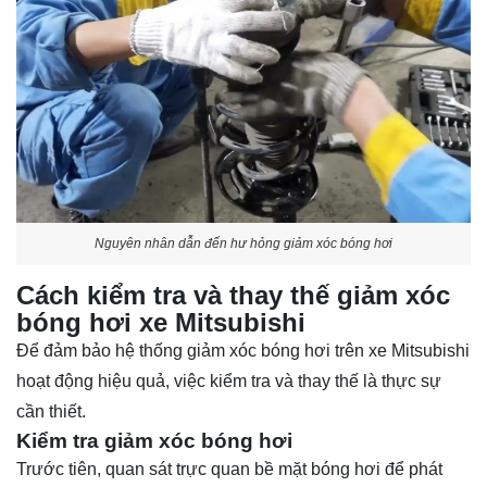
Nguyên nhân dẫn đến hư hỏng giảm xóc bóng hơi
Cách kiểm tra và thay thế giảm xóc
bóng hơi xe Mitsubishi
Để đảm bảo hệ thống giảm xóc bóng hơi trên xe Mitsubishi
hoạt động hiệu quả, việc kiểm tra và thay thế là thực sự
cần thiết.
Kiểm tra giảm xóc bóng hơi
Trước tiên, quan sát trực quan bề mặt bóng hơi để phát