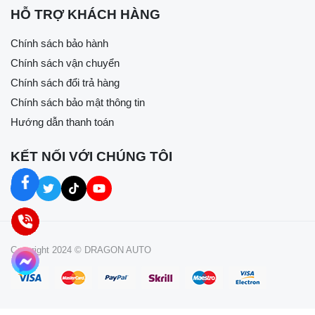
HỖ TRỢ KHÁCH HÀNG
Chính sách bảo hành
Chính sách vận chuyển
Chính sách đổi trả hàng
Chính sách bảo mật thông tin
Hướng dẫn thanh toán
KẾT NỐI VỚI CHÚNG TÔI
Copyright 2024 © DRAGON AUTO