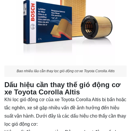
Bao nhiêu lâu cần thay lọc gió động cơ xe Toyota Corolla Altis
Dấu hiệu cần thay thế gió động cơ
xe Toyota Corolla Altis
Khi lọc gió động cơ của xe Toyota Corolla Altis bị bẩn hoặc
tắc nghẽn, xe sẽ gặp nhiều vấn đề ảnh hưởng đến hiệu
suất vận hành. Dưới đây là các dấu hiệu cho thấy cần thay
lọc gió động cơ: