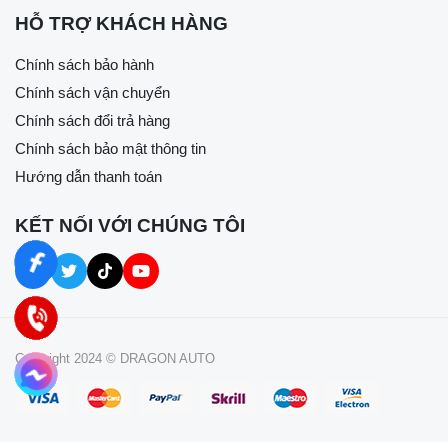
HỖ TRỢ KHÁCH HÀNG
Chính sách bảo hành
Chính sách vận chuyển
Chính sách đổi trả hàng
Chính sách bảo mật thông tin
Hướng dẫn thanh toán
KẾT NỐI VỚI CHÚNG TÔI
Copyright 2024 © DRAGON AUTO