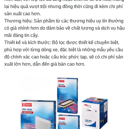
lại hiệu quả vượt trội nhưng đồng thời cũng đi kèm chi phí
sản xuất cao hơn.
Thương hiệu: Sản phẩm từ các thương hiệu uy tín thường
có giá nhỉnh hơn do đảm bảo về chất lượng và dịch vụ hậu
mãi đáng tin cậy.
Thiết kế và kích thước: Bộ lọc được thiết kế chuyên biệt,
phù hợp với từng dòng xe, đặc biệt là những mẫu yêu cầu
độ chính xác cao hoặc cấu trúc phức tạp, sẽ có chi phí sản
xuất lớn hơn, dẫn đến giá bán cao hơn.