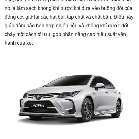
nó là làm sạch không khí trước khi đưa vào buồng đốt của
động cơ, giữ lại các hạt bụi, tạp chất và chất bẩn. Điều này
giúp đảm bảo hỗn hợp nhiên liệu và không khí được đốt
cháy một cách tối ưu, góp phần nâng cao hiệu suất vận
hành của xe.