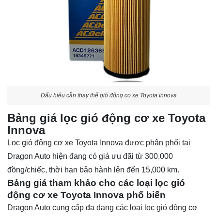
Dấu hiệu cần thay thế gió động cơ xe Toyota Innova
Bảng giá lọc gió động cơ xe Toyota
Innova
Lọc gió động cơ xe Toyota Innova được phân phối tại
Dragon Auto hiện đang có giá ưu đãi từ 300.000
đồng/chiếc, thời hạn bảo hành lên đến 15,000 km.
Bảng giá tham khảo cho các loại lọc gió
động cơ xe Toyota Innova phổ biến
Dragon Auto cung cấp đa dạng các loại lọc gió động cơ