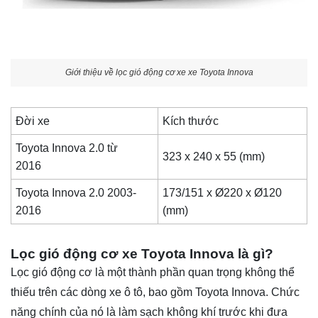
Giới thiệu về lọc gió động cơ xe xe Toyota Innova
Đời xe
Kích thước
Toyota Innova 2.0 từ
323 x 240 x 55 (mm)
2016
Toyota Innova 2.0 2003-
173/151 x Ø220 x Ø120
2016
(mm)
Lọc gió động cơ xe Toyota Innova là gì?
Lọc gió động cơ là một thành phần quan trọng không thể
thiếu trên các dòng xe ô tô, bao gồm Toyota Innova. Chức
năng chính của nó là làm sạch không khí trước khi đưa