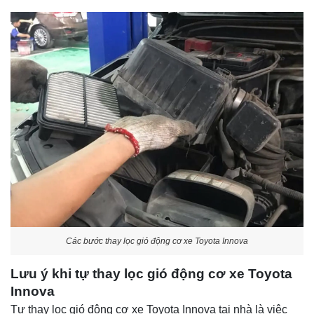
Các bước thay lọc gió động cơ xe Toyota Innova
Lưu ý khi tự thay lọc gió động cơ xe Toyota
Innova
Tự thay lọc gió động cơ xe Toyota Innova tại nhà là việc