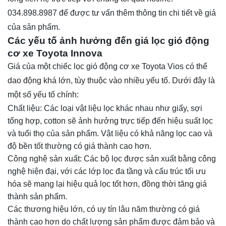
034.898.8987 để được tư vấn thêm thông tin chi tiết về giá
của sản phẩm.
Các yếu tố ảnh hưởng đến giá lọc gió động
cơ xe Toyota Innova
Giá của một chiếc lọc gió động cơ xe Toyota Vios có thể
dao động khá lớn, tùy thuộc vào nhiều yếu tố. Dưới đây là
một số yếu tố chính:
Chất liệu: Các loại vật liệu lọc khác nhau như giấy, sợi
tổng hợp, cotton sẽ ảnh hưởng trực tiếp đến hiệu suất lọc
và tuổi thọ của sản phẩm. Vật liệu có khả năng lọc cao và
độ bền tốt thường có giá thành cao hơn.
Công nghệ sản xuất: Các bộ lọc được sản xuất bằng công
nghệ hiện đại, với các lớp lọc đa tầng và cấu trúc tối ưu
hóa sẽ mang lại hiệu quả lọc tốt hơn, đồng thời tăng giá
thành sản phẩm.
Các thương hiệu lớn, có uy tín lâu năm thường có giá
thành cao hơn do chất lượng sản phẩm được đảm bảo và