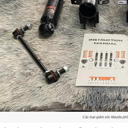
Các loại giảm xóc Mazda phổ