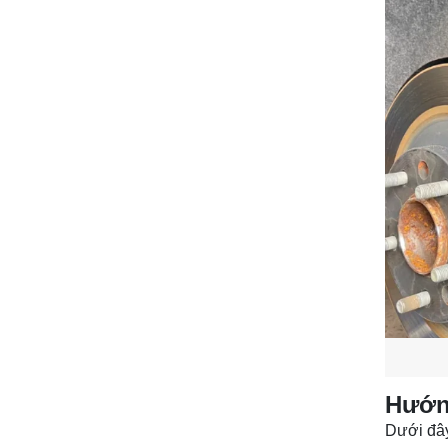
Hướng
Dưới đây