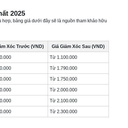
hất 2025
 hợp, bảng giá dưới đây sẽ là nguồn tham khảo hữu
iảm Xóc Trước (VND)
Giá Giảm Xóc Sau (VND)
0.000
Từ 1.100.000
0.000
Từ 1.790.000
0.000
Từ 1.750.000
0.000
Từ 2.000.000
0.000
Từ 2.100.000
0.000
Từ 2.300.000