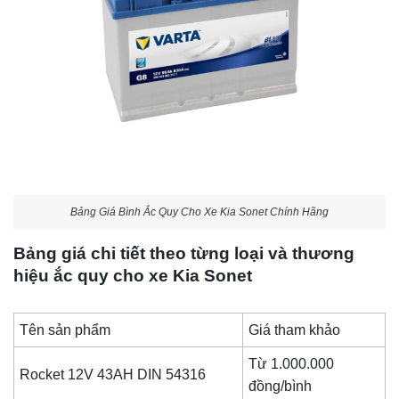
Bảng Giá Bình Ắc Quy Cho Xe Kia Sonet Chính Hãng
Bảng giá chi tiết theo từng loại và thương
hiệu ắc quy cho xe Kia Sonet
Tên sản phẩm
Giá tham khảo
Từ 1.000.000
Rocket 12V 43AH DIN 54316
đồng/bình