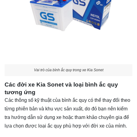
Vai trò của bình ắc quy trong xe Kia Sonet
Các đời xe Kia Sonet và loại bình ắc quy
tương ứng
Các thông số kỹ thuật của bình ắc quy có thể thay đổi theo
từng phiên bản và khu vực sản xuất, do đó bạn nên kiểm
tra hướng dẫn sử dụng xe hoặc tham khảo chuyên gia để
lựa chọn được loại ắc quy phù hợp với đời xe của mình.