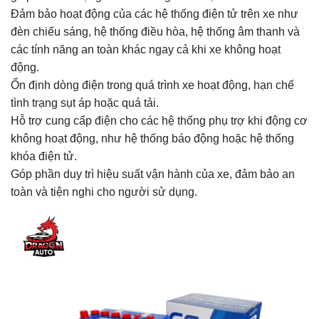
Đảm bảo hoạt động của các hệ thống điện tử trên xe như
đèn chiếu sáng, hệ thống điều hòa, hệ thống âm thanh và
các tính năng an toàn khác ngay cả khi xe không hoạt
động.
Ổn định dòng điện trong quá trình xe hoạt động, hạn chế
tình trạng sụt áp hoặc quá tải.
Hỗ trợ cung cấp điện cho các hệ thống phụ trợ khi động cơ
không hoạt động, như hệ thống báo động hoặc hệ thống
khóa điện tử.
Góp phần duy trì hiệu suất vận hành của xe, đảm bảo an
toàn và tiện nghi cho người sử dụng.