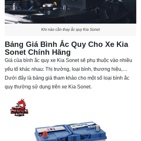
Khi nào cần thay ắc quy Kia Sonet
Bảng Giá Bình Ắc Quy Cho Xe Kia
Sonet Chính Hãng
Giá của bình ắc quy xe Kia Sonet sẽ phụ thuộc vào nhiều
yếu tố khác nhau: Thị trường, loại bình, thương hiệu,…
Dưới đây là bảng giá tham khảo cho một số loại bình ắc
quy thường sử dụng trên xe Kia Sonet.