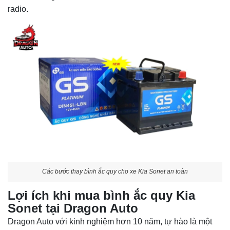
radio.
Các bước thay bình ắc quy cho xe Kia Sonet an toàn
Lợi ích khi mua bình ắc quy Kia
Sonet tại Dragon Auto
Dragon Auto với kinh nghiệm hơn 10 năm, tự hào là một