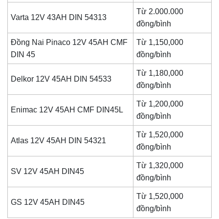
Từ 2.000.000
Varta 12V 43AH DIN 54313
đồng/bình
Đồng Nai Pinaco 12V 45AH CMF
Từ 1,150,000
DIN 45
đồng/bình
Từ 1,180,000
Delkor 12V 45AH DIN 54533
đồng/bình
Từ 1,200,000
Enimac 12V 45AH CMF DIN45L
đồng/bình
Từ 1,520,000
Atlas 12V 45AH DIN 54321
đồng/bình
Từ 1,320,000
SV 12V 45AH DIN45
đồng/bình
Từ 1,520,000
GS 12V 45AH DIN45
đồng/bình