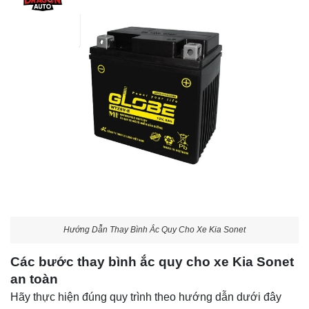
Hướng Dẫn Thay Bình Ắc Quy Cho Xe Kia Sonet
Các bước thay bình ắc quy cho xe Kia Sonet
an toàn
Hãy thực hiện đúng quy trình theo hướng dẫn dưới đây