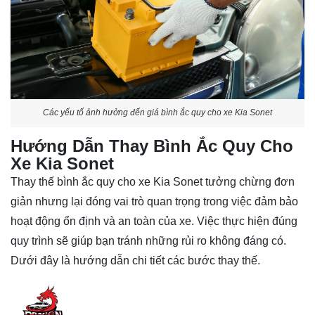
Các yếu tố ảnh hưởng đến giá bình ắc quy cho xe Kia Sonet
Hướng Dẫn Thay Bình Ắc Quy Cho
Xe Kia Sonet
Thay thế bình ắc quy cho xe Kia Sonet tưởng chừng đơn
giản nhưng lại đóng vai trò quan trọng trong việc đảm bảo
hoạt động ổn định và an toàn của xe. Việc thực hiện đúng
quy trình sẽ giúp bạn tránh những rủi ro không đáng có.
Dưới đây là hướng dẫn chi tiết các bước thay thế.