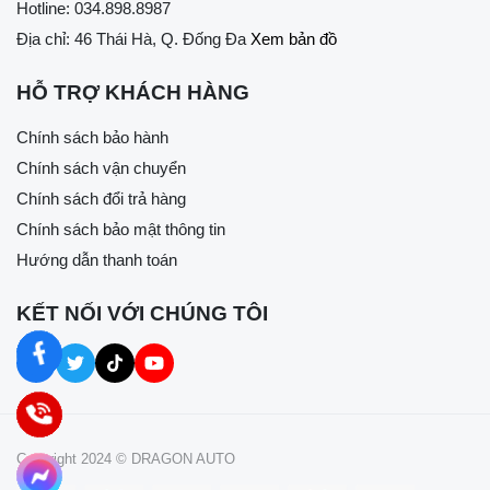
Hotline:
034.898.8987
Địa chỉ: 46 Thái Hà, Q. Đống Đa
Xem bản đồ
HỖ TRỢ KHÁCH HÀNG
Chính sách bảo hành
Chính sách vận chuyển
Chính sách đổi trả hàng
Chính sách bảo mật thông tin
Hướng dẫn thanh toán
KẾT NỐI VỚI CHÚNG TÔI
Copyright 2024 © DRAGON AUTO