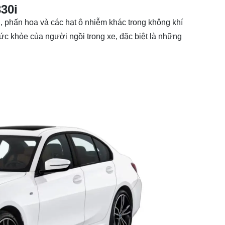
30i
ẩn, phấn hoa và các hạt ô nhiễm khác trong không khí
ức khỏe của người ngồi trong xe, đặc biệt là những