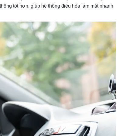
u thông tốt hơn, giúp hệ thống điều hòa làm mát nhanh