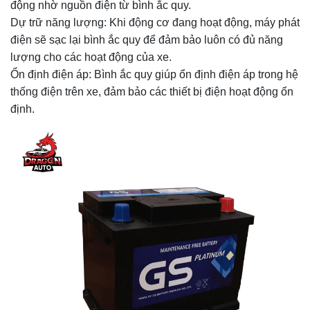
động nhờ nguồn điện từ bình ắc quy.
Dự trữ năng lượng: Khi động cơ đang hoạt động, máy phát
điện sẽ sạc lại bình ắc quy để đảm bảo luôn có đủ năng
lượng cho các hoạt động của xe.
Ổn định điện áp: Bình ắc quy giúp ổn định điện áp trong hệ
thống điện trên xe, đảm bảo các thiết bị điện hoạt động ổn
định.