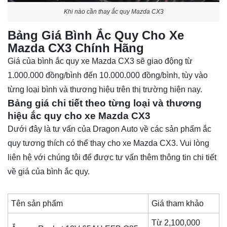
Khi nào cần thay ắc quy Mazda CX3
Bảng Giá Bình Ắc Quy Cho Xe
Mazda CX3 Chính Hãng
Giá của bình ắc quy xe Mazda CX3 sẽ giao động từ
1.000.000 đồng/bình đến 10.000.000 đồng/bình, tùy vào
từng loại bình và thương hiệu trên thị trường hiện nay.
Bảng giá chi tiết theo từng loại và thương
hiệu ắc quy cho xe Mazda CX3
Dưới đây là tư vấn của Dragon Auto về các sản phẩm ắc
quy tương thích có thể thay cho xe Mazda CX3. Vui lòng
liên hệ với chúng tôi để được tư vấn thêm thông tin chi tiết
về giá của bình ắc quy.
Tên sản phẩm
Giá tham khảo
Từ 2,100,000