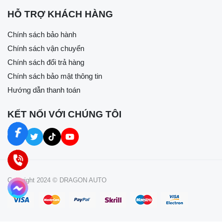
HỖ TRỢ KHÁCH HÀNG
Chính sách bảo hành
Chính sách vận chuyển
Chính sách đổi trả hàng
Chính sách bảo mật thông tin
Hướng dẫn thanh toán
KẾT NỐI VỚI CHÚNG TÔI
Copyright 2024 © DRAGON AUTO