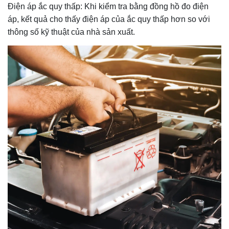
Điện áp ắc quy thấp: Khi kiểm tra bằng đồng hồ đo điện
áp, kết quả cho thấy điện áp của ắc quy thấp hơn so với
thông số kỹ thuật của nhà sản xuất.