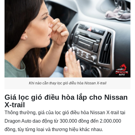
Khi nào cần thay lọc gió điều hòa Nissan X-trail
Giá lọc gió điều hòa lắp cho Nissan
X-trail
Thông thường, giá của lọc gió điều hòa Nissan X-trail tại
Dragon Auto dao động từ 300.000 đồng đến 2.000.000
đồng, tùy từng loại và thương hiệu khác nhau.