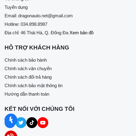
Tuyển dụng
Email:
dragonauto.net@gmail.com
Hotline:
034.898.8987
Địa chỉ: 46 Thái Hà, Q. Đống Đa
Xem bản đồ
HỖ TRỢ KHÁCH HÀNG
Chính sách bảo hành
Chính sách vận chuyển
Chính sách đổi trả hàng
Chính sách bảo mật thông tin
Hướng dẫn thanh toán
KẾT NỐI VỚI CHÚNG TÔI