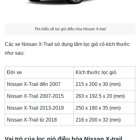
Tìm hiểu về lọc gió điều hòa Nissan X-trail
Các xe Nissan X-Trail sử dụng tấm lọc gió có kích thước
như sau:
Đời xe
Kích thước lọc gió
Nissan X-Trail đến 2007
215 x 200 x 30 (mm)
Nissan X-Trail 2007-2015
263 x 192.5 x 20 (mm)
Nissan X-Trail 2013-2019
250 x 180 x 35 (mm)
Nissan X-Trail từ 2018
216 x 200 x 32 (mm)
Vai trò của lọc gió điều hòa Nissan X-trail