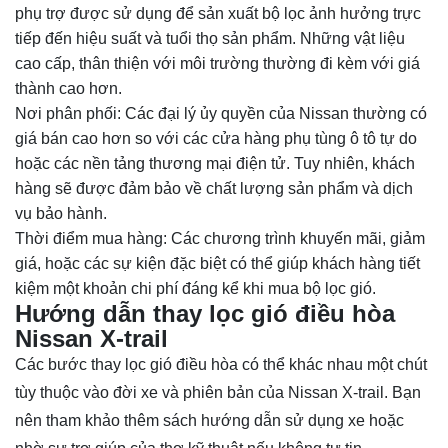
phụ trợ được sử dụng để sản xuất bộ lọc ảnh hưởng trực
tiếp đến hiệu suất và tuổi thọ sản phẩm. Những vật liệu
cao cấp, thân thiện với môi trường thường đi kèm với giá
thành cao hơn.
Nơi phân phối: Các đại lý ủy quyền của Nissan thường có
giá bán cao hơn so với các cửa hàng phụ tùng ô tô tự do
hoặc các nền tảng thương mại điện tử. Tuy nhiên, khách
hàng sẽ được đảm bảo về chất lượng sản phẩm và dịch
vụ bảo hành.
Thời điểm mua hàng: Các chương trình khuyến mãi, giảm
giá, hoặc các sự kiện đặc biệt có thể giúp khách hàng tiết
kiệm một khoản chi phí đáng kể khi mua bộ lọc gió.
Hướng dẫn thay lọc gió điều hòa
Nissan X-trail
Các bước thay lọc gió điều hòa có thể khác nhau một chút
tùy thuộc vào đời xe và phiên bản của Nissan X-trail. Bạn
nên tham khảo thêm sách hướng dẫn sử dụng xe hoặc