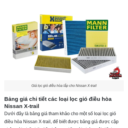
Giá lọc gió điều hòa lắp cho Nissan X-trail
Bảng giá chi tiết các loại lọc gió điều hòa
Nissan X-trail
Dưới đây là bảng giá tham khảo cho một số loại lọc gió
điều hòa Nissan X-trail, để biết được bảng giá được cập