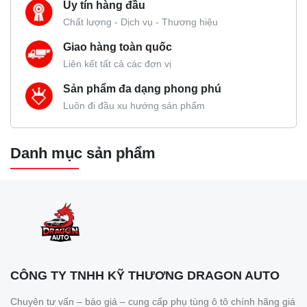
Uy tín hàng đầu
Chất lượng - Dịch vụ - Thương hiệu
Giao hàng toàn quốc
Liên kết tất cả các đơn vị
Sản phẩm đa dạng phong phú
Luôn đi đầu xu hướng sản phẩm
Danh mục sản phẩm
CÔNG TY TNHH KỸ THƯƠNG DRAGON AUTO
Chuyên tư vấn – báo giá – cung cấp phụ tùng ô tô chính hãng giá