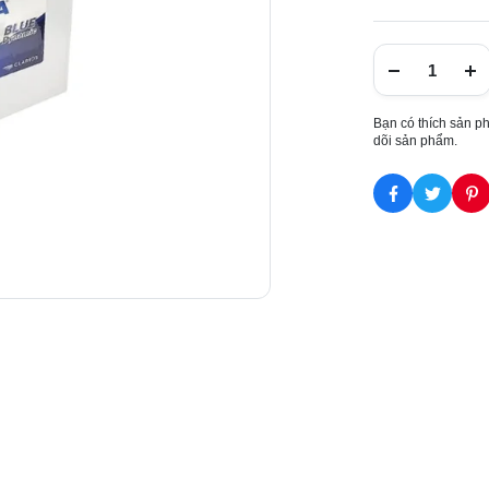
Bạn có thích sản p
dõi sản phẩm.