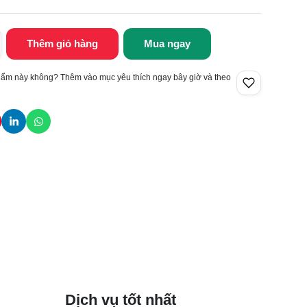
Thêm giỏ hàng
Mua ngay
hẩm này không? Thêm vào mục yêu thích ngay bây giờ và theo
Dịch vụ tốt nhất