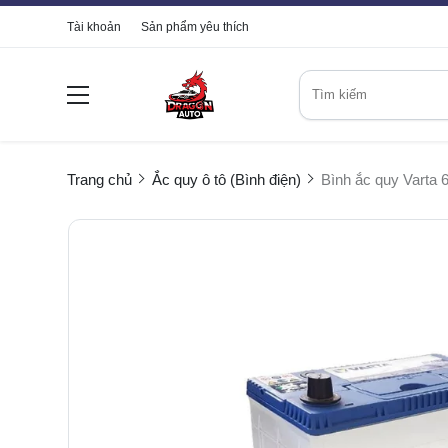
Tài khoản
Sản phẩm yêu thích
Trang chủ
Ắc quy ô tô (Bình điện)
Bình ắc quy Varta