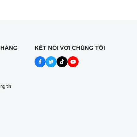
 HÀNG
KẾT NỐI VỚI CHÚNG TÔI
ng tin