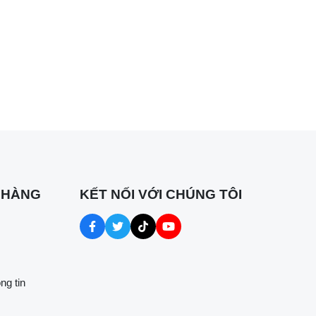
 HÀNG
KẾT NỐI VỚI CHÚNG TÔI
ng tin