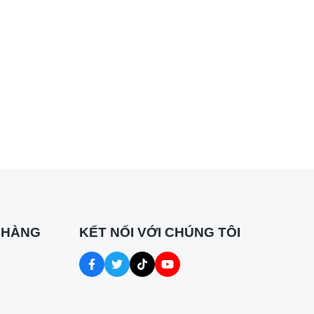
 HÀNG
KẾT NỐI VỚI CHÚNG TÔI