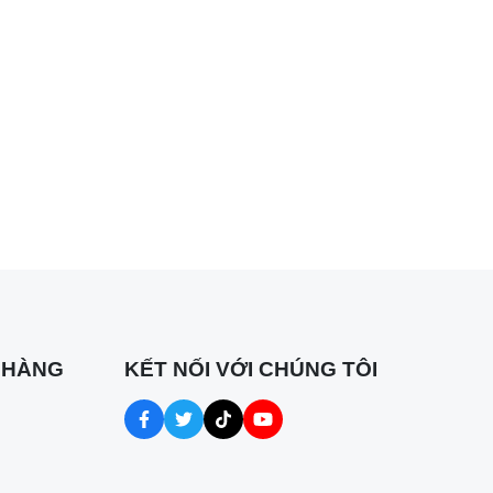
 HÀNG
KẾT NỐI VỚI CHÚNG TÔI