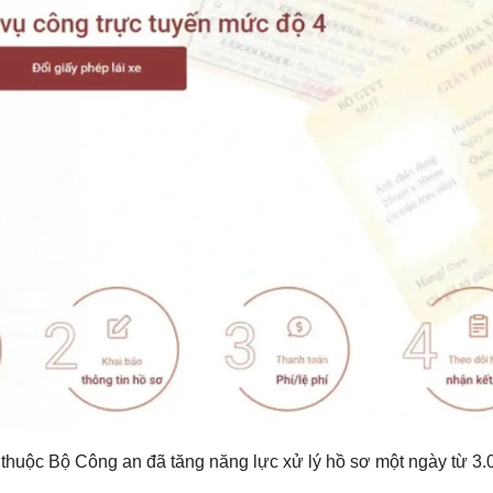
thuộc Bộ Công an đã tăng năng lực xử lý hồ sơ một ngày từ 3.