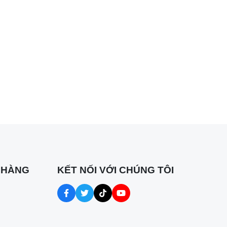
 HÀNG
KẾT NỐI VỚI CHÚNG TÔI