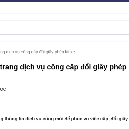
g dịch vụ công cấp đổi giấy phép lái xe
rang dịch vụ công cấp đổi giấy phép 
ĐỌC
 thông tin dịch vụ công mới để phục vụ việc cấp, đổi giấy