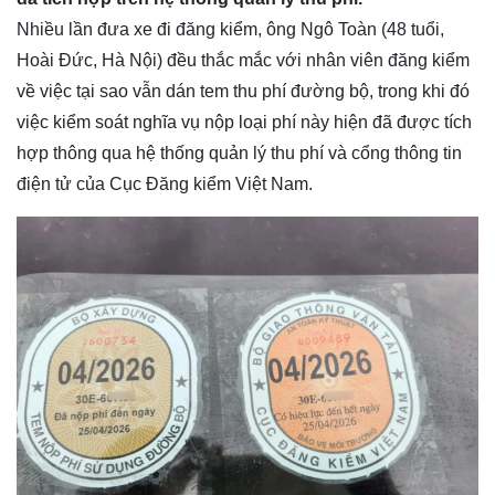
Nhiều lần đưa xe đi đăng kiểm, ông Ngô Toàn (48 tuổi,
Hoài Đức, Hà Nội) đều thắc mắc với nhân viên đăng kiểm
về việc tại sao vẫn dán tem thu phí đường bộ, trong khi đó
việc kiểm soát nghĩa vụ nộp loại phí này hiện đã được tích
hợp thông qua hệ thống quản lý thu phí và cổng thông tin
điện tử của Cục Đăng kiểm Việt Nam.