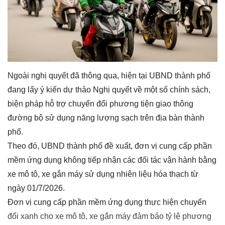
Ngoài nghị quyết đã thông qua, hiện tại UBND thành phố
đang lấy ý kiến dự thảo Nghị quyết về một số chính sách,
biện pháp hỗ trợ chuyển đổi phương tiện giao thông
đường bộ sử dụng năng lượng sạch trên địa bàn thành
phố.
Theo đó, UBND thành phố đề xuất, đơn vị cung cấp phần
mềm ứng dụng không tiếp nhận các đối tác vận hành bằng
xe mô tô, xe gắn máy sử dụng nhiên liệu hóa thạch từ
ngày 01/7/2026.
Đơn vị cung cấp phần mềm ứng dụng thực hiện chuyển
đổi xanh cho xe mô tô, xe gắn máy đảm bảo tỷ lệ phương