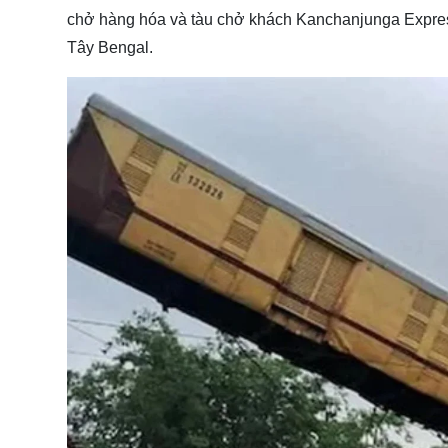
chở hàng hóa và tàu chở khách Kanchanjunga Express
Tây Bengal.