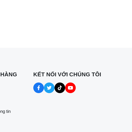
 HÀNG
KẾT NỐI VỚI CHÚNG TÔI
ng tin