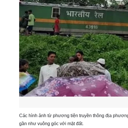
Các hình ảnh từ phương tiện truyền thông địa phương 
gần như vuông góc với mặt đất.