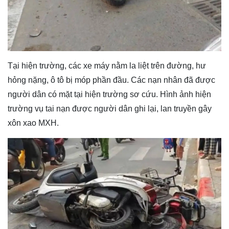
Tại hiện trường, các xe máy nằm la liệt trên đường, hư
hỏng nặng, ô tô bị móp phần đầu. Các nạn nhân đã được
người dân có mặt tại hiện trường sơ cứu. Hình ảnh hiện
trường vụ tai nạn được người dân ghi lại, lan truyền gây
xôn xao MXH.