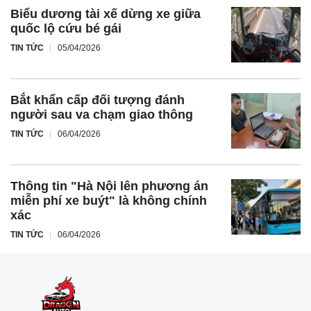
Biểu dương tài xế dừng xe giữa
quốc lộ cứu bé gái
TIN TỨC
05/04/2026
Bắt khẩn cấp đối tượng đánh
người sau va chạm giao thông
TIN TỨC
06/04/2026
Thông tin "Hà Nội lên phương án
miễn phí xe buýt" là không chính
xác
TIN TỨC
06/04/2026