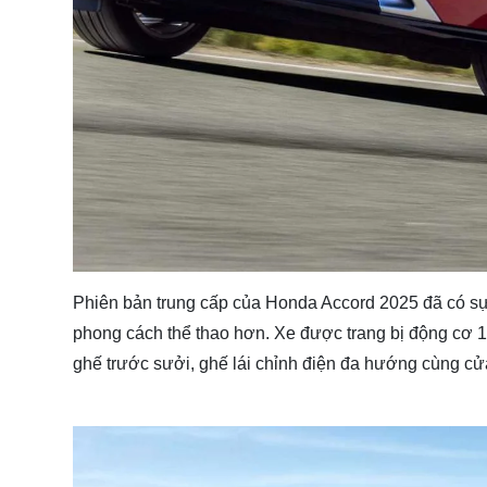
Phiên bản trung cấp của Honda Accord 2025 đã có sự
phong cách thể thao hơn. Xe được trang bị động cơ 1.5L
ghế trước sưởi, ghế lái chỉnh điện đa hướng cùng cửa