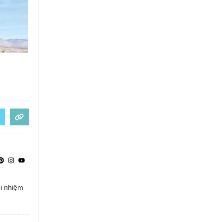
ọi nhiệm