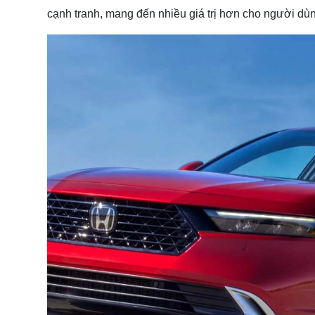
cạnh tranh, mang đến nhiều giá trị hơn cho người dù