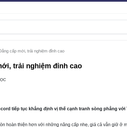
ẳng cấp mới, trải nghiệm đỉnh cao
i, trải nghiệm đỉnh cao
ĐỌC
rd tiếp tục khẳng định vị thế cạnh tranh sòng phẳng với
òn hoàn thiện hơn với những nâng cấp nhẹ, giá cả vẫn giữ ở 