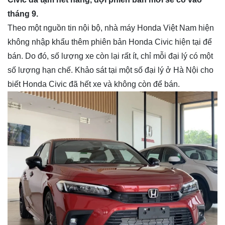
tháng 9.
Theo một nguồn tin nội bộ, nhà máy Honda Việt Nam hiện
không nhập khẩu thêm phiên bản Honda Civic hiện tại để
bán. Do đó, số lượng xe còn lại rất ít, chỉ mỗi đại lý có một
số lượng hạn chế. Khảo sát tại một số đại lý ở Hà Nội cho
biết Honda Civic đã hết xe và không còn để bán.