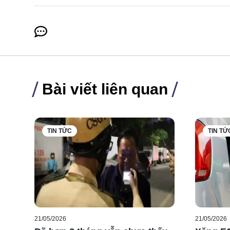
Bài viết liên quan
TIN TỨC
TIN TỨ
21/05/2026
21/05/2026