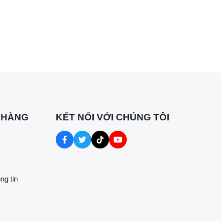
 HÀNG
KẾT NỐI VỚI CHÚNG TÔI
ng tin