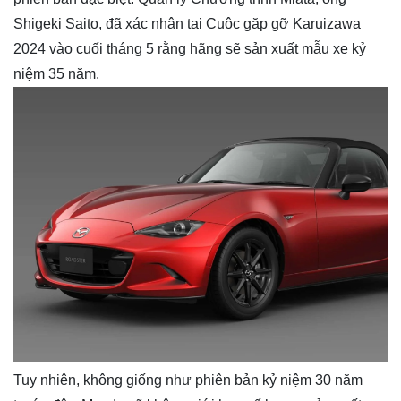
Shigeki Saito, đã xác nhận tại Cuộc gặp gỡ Karuizawa
2024 vào cuối tháng 5 rằng hãng sẽ sản xuất mẫu xe kỷ
niệm 35 năm.
Tuy nhiên, không giống như phiên bản kỷ niệm 30 năm