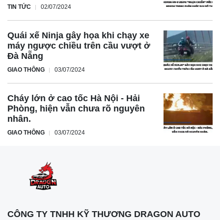
TIN TỨC
02/07/2024
Quái xế Ninja gây họa khi chạy xe
máy ngược chiều trên cầu vượt ở
Đà Nẵng
GIAO THÔNG
03/07/2024
Cháy lớn ở cao tốc Hà Nội - Hải
Phòng, hiện vẫn chưa rõ nguyên
nhân.
GIAO THÔNG
03/07/2024
CÔNG TY TNHH KỸ THƯƠNG DRAGON AUTO