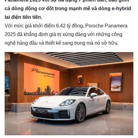
cả dòng động cơ đốt trong mạnh mẽ và dòng e-hybrid
lai điện tiên tiến.
Với mức giá khởi điểm 6,42 tỷ đồng, Porsche Panamera
2025 đã khẳng định giá trị xứng đáng với những công
nghệ hàng đầu và thiết kế sang trọng mà nó sở hữu.