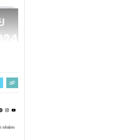
ọi nhiệm