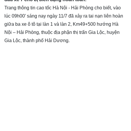
Trang thông tin cao tốc Hà Nội - Hải Phòng cho biết, vào
lúc 09h00’ sáng nay ngày 11/7 đã xảy ra tai nạn liên hoàn
giữa ba xe ô tô tại làn 1 và làn 2, Km49+500 hướng Hà
Nội – Hải Phòng, thuộc địa phận thị trấn Gia Lộc, huyện
Gia Lộc, thành phố Hải Dương.