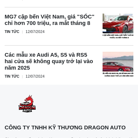
MG7 cập bến Việt Nam, giá "SỐC"
chỉ hơn 700 triệu, ra mắt tháng 8
TIN TỨC
12/07/2024
Các mẫu xe Audi A5, S5 và RS5
hai cửa sẽ không quay trở lại vào
năm 2025
TIN TỨC
12/07/2024
CÔNG TY TNHH KỸ THƯƠNG DRAGON AUTO