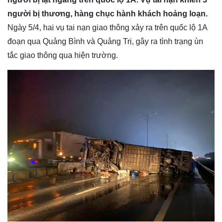
người bị thương, hàng chục hành khách hoảng loạn.
Ngày 5/4, hai vụ tai nạn giao thông xảy ra trên quốc lộ 1A
đoạn qua Quảng Bình và Quảng Trị, gây ra tình trạng ùn
tắc giao thông qua hiện trường.