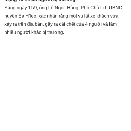
Sáng ngày 11/9, ông Lê Ngọc Hùng, Phó Chủ tịch UBND
huyện Ea H'leo, xác nhận rằng một vụ lật xe khách vừa
xảy ra trên địa bàn, gây ra cái chết của 4 người và làm
nhiều người khác bị thương.