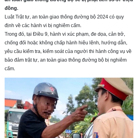
đồng.
Luật Trật tự, an toàn giao thông đường bộ 2024 có quy
định về các hành vi bị nghiêm cấm.
Trong đó, tại Điều 9, hành vi xúc phạm, đe dọa, cản trở,
chống đối hoặc không chấp hành hiệu lệnh, hướng dẫn,
yêu cầu kiểm tra, kiểm soát của người thi hành công vụ về
bảo đảm trật tự, an toàn giao thông đường bộ bị nghiêm
cấm.