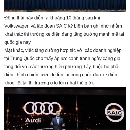
Động thái này diễn ra khoảng 10 tháng sau khi
Volkswagen và tập đoàn SAIC ký biên bản ghi nhớ nhằm
khai thác thị trường xe điện đang tăng trưởng mạnh mẽ tại
quốc gia này.
Mặt khác, việc tăng cường hợp tác với các doanh nghiệp
tại Trung Quốc cho thấy áp lực cạnh tranh ngày càng gia
tăng đối với các thương hiệu phương Tây, buộc họ phải
điều chỉnh chiến lược để tồn tại trong cuộc đua xe điện
khốc liệt tại thị trường ô tô lớn nhất thế giới.