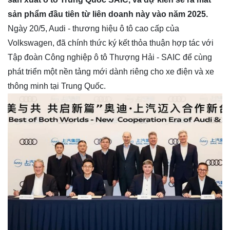
sản phẩm đầu tiên từ liên doanh này vào năm 2025.
Ngày 20/5, Audi - thương hiệu ô tô cao cấp của
Volkswagen, đã chính thức ký kết thỏa thuận hợp tác với
Tập đoàn Công nghiệp ô tô Thượng Hải - SAIC để cùng
phát triển một nền tảng mới dành riêng cho xe điện và xe
thông minh tại Trung Quốc.