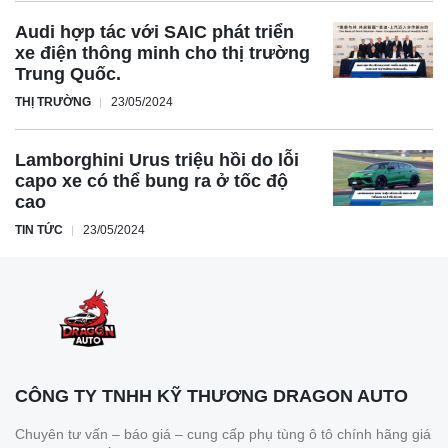
Audi hợp tác với SAIC phát triển
xe điện thông minh cho thị trường
Trung Quốc.
THỊ TRƯỜNG
23/05/2024
Lamborghini Urus triệu hồi do lỗi
capo xe có thể bung ra ở tốc độ
cao
TIN TỨC
23/05/2024
CÔNG TY TNHH KỸ THƯƠNG DRAGON AUTO
Chuyên tư vấn – báo giá – cung cấp phụ tùng ô tô chính hãng giá