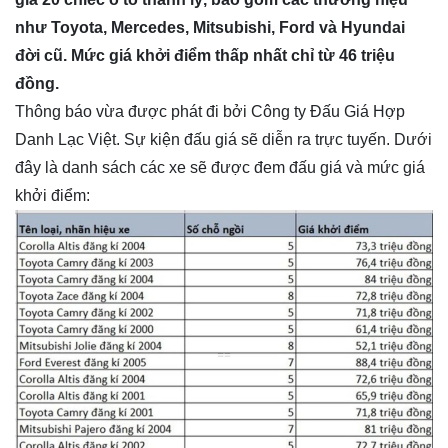
như Toyota, Mercedes, Mitsubishi, Ford và Hyundai
đời cũ. Mức giá khởi điểm thấp nhất chỉ từ 46 triệu
đồng.
Thông báo vừa được phát đi bởi Công ty Đấu Giá Hợp
Danh Lạc Việt. Sự kiện đấu giá sẽ diễn ra trực tuyến. Dưới
đây là danh sách các xe sẽ được đem đấu giá và mức giá
khởi điểm: