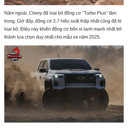
Năm ngoái, Chevy đã loại bỏ động cơ "Turbo Plus" tầm
trung. Giờ đây, động cơ 2.7 hiệu suất thấp nhất cũng đã bị
loại bỏ. Điều này khiến động cơ bốn xi-lanh mạnh nhất trở
thành lựa chọn duy nhất cho mẫu xe năm 2025.