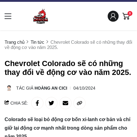
0
Trang chủ
Tin tức
Chevrolet Colorado sẽ có những thay đổi
về động cơ vào năm 2025.
Chevrolet Colorado sẽ có những
thay đổi về động cơ vào năm 2025.
TÁC GIẢ
HOÀNG AN CICI
04/10/2024
CHIA SẺ:
Colorado sẽ loại bỏ động cơ bốn xi-lanh cơ bản và chỉ
giữ lại động cơ mạnh nhất trong dòng sản phẩm cho
năm 2025.