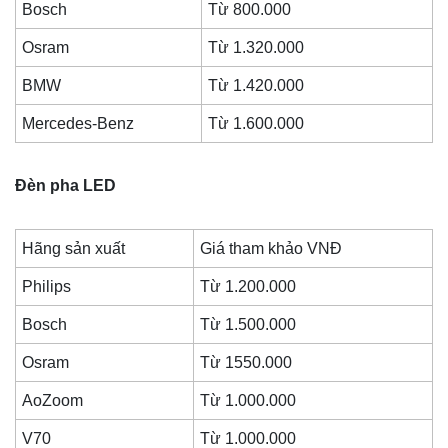
Bosch
Từ 800.000
Osram
Từ 1.320.000
BMW
Từ 1.420.000
Mercedes-Benz
Từ 1.600.000
Đèn pha LED
Hãng sản xuất
Giá tham khảo VNĐ
Philips
Từ 1.200.000
Bosch
Từ 1.500.000
Osram
Từ 1550.000
AoZoom
Từ 1.000.000
V70
Từ 1.000.000