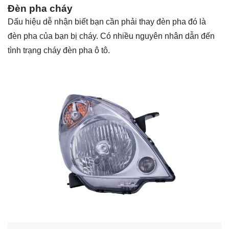
Đèn pha cháy
Dấu hiệu dễ nhận biết bạn cần phải thay đèn pha đó là
đèn pha của bạn bị cháy. Có nhiều nguyên nhân dẫn đến
tình trạng cháy đèn pha ô tô.