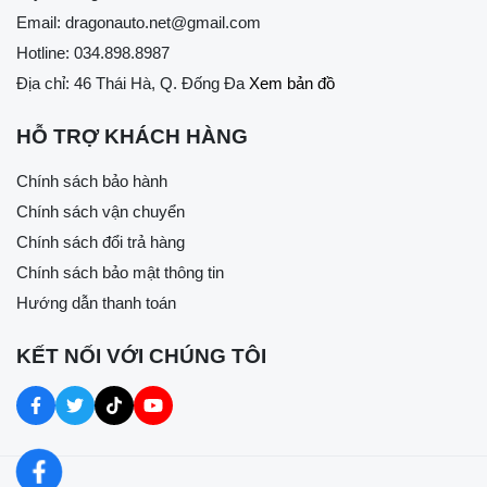
Email:
dragonauto.net@gmail.com
Hotline:
034.898.8987
Địa chỉ: 46 Thái Hà, Q. Đống Đa
Xem bản đồ
HỖ TRỢ KHÁCH HÀNG
Chính sách bảo hành
Chính sách vận chuyển
Chính sách đổi trả hàng
Chính sách bảo mật thông tin
Hướng dẫn thanh toán
KẾT NỐI VỚI CHÚNG TÔI