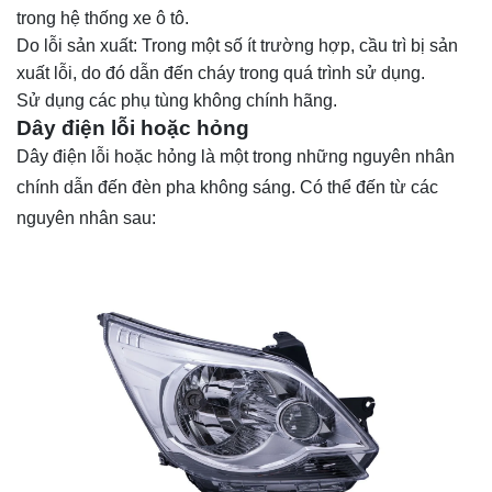
trong hệ thống xe ô tô.
Do lỗi sản xuất: Trong một số ít trường hợp, cầu trì bị sản
xuất lỗi, do đó dẫn đến cháy trong quá trình sử dụng.
Sử dụng các phụ tùng không chính hãng.
Dây điện lỗi hoặc hỏng
Dây điện lỗi hoặc hỏng là một trong những nguyên nhân
chính dẫn đến đèn pha không sáng. Có thể đến từ các
nguyên nhân sau: