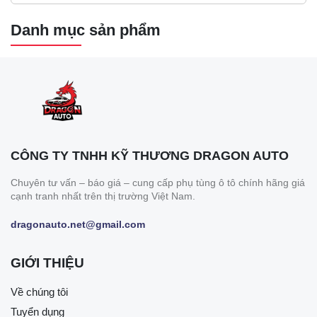
Danh mục sản phẩm
CÔNG TY TNHH KỸ THƯƠNG DRAGON AUTO
Chuyên tư vấn – báo giá – cung cấp phụ tùng ô tô chính hãng giá
cạnh tranh nhất trên thị trường Việt Nam.
dragonauto.net@gmail.com
GIỚI THIỆU
Về chúng tôi
Tuyển dụng