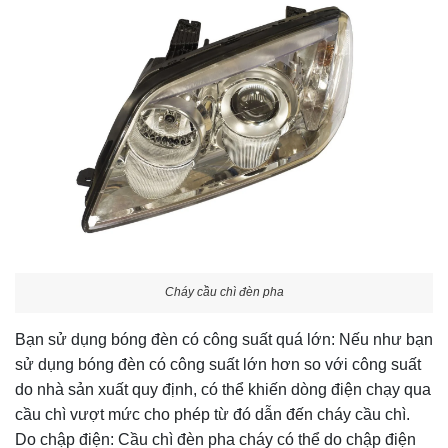
Cháy cầu chì đèn pha
Bạn sử dụng bóng đèn có công suất quá lớn: Nếu như bạn
sử dụng bóng đèn có công suất lớn hơn so với công suất
do nhà sản xuất quy định, có thể khiến dòng điện chạy qua
cầu chì vượt mức cho phép từ đó dẫn đến cháy cầu chì.
Do chập điện: Cầu chì đèn pha cháy có thể do chập điện