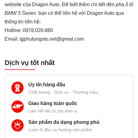
website của Dragon Auto. Để biết thêm chi tiết
đèn pha ô tô
BMW 5 Series
bạn có thể liên hệ với Dragon Auto qua
thông tin liên hệ:
Hotline: 0978.020.880
Email: tgphutungoto.net@gmail.com
Dịch vụ tốt nhất
Uy tín hàng đầu
Chất lượng - Dịch vụ - Thương hiệu
Giao hàng toàn quốc
Liên kết tất cả các đơn vị
Sản phẩm đa dạng phong phú
Luôn đi đầu xu hướng sản phẩm