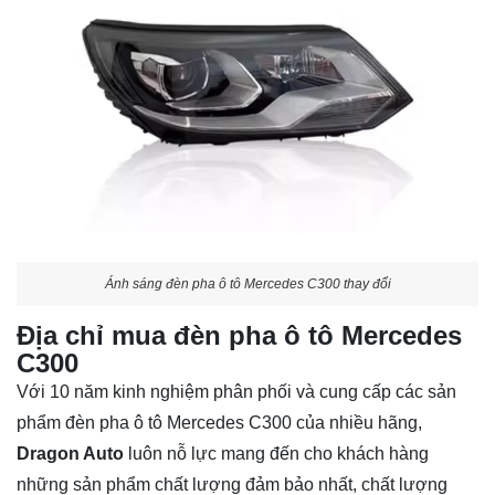
Ánh sáng đèn pha ô tô Mercedes C300 thay đổi
Địa chỉ mua đèn pha ô tô Mercedes
C300
Với 10 năm kinh nghiệm phân phối và cung cấp các sản
phẩm đèn pha ô tô Mercedes C300 của nhiều hãng,
Dragon Auto
luôn nỗ lực mang đến cho khách hàng
những sản phẩm chất lượng đảm bảo nhất, chất lượng