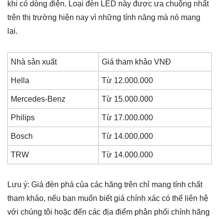
khi có dòng điện. Loại đèn LED này được ưa chuộng nhất
trên thị trường hiện nay vì những tính năng mà nó mang
lại.
Nhà sản xuất
Giá tham khảo VNĐ
Hella
Từ 12.000.000
Mercedes-Benz
Từ 15.000.000
Philips
Từ 17.000.000
Bosch
Từ 14.000.000
TRW
Từ 14.000.000
Lưu ý: Giá đèn phá của các hãng trên chỉ mang tính chất
tham khảo, nếu bạn muốn biết giá chính xác có thể liên hệ
với chúng tôi hoặc đến các địa điểm phân phối chính hãng