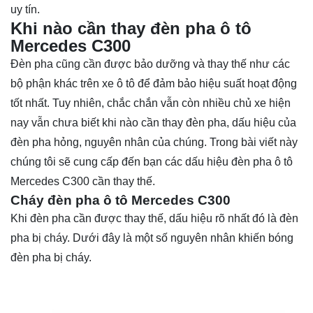
uy tín.
Khi nào cần thay đèn pha ô tô
Mercedes C300
Đèn pha cũng cần được bảo dưỡng và thay thế như các
bộ phận khác trên xe ô tô để đảm bảo hiệu suất hoạt động
tốt nhất. Tuy nhiên, chắc chắn vẫn còn nhiều chủ xe hiện
nay vẫn chưa biết khi nào cần thay đèn pha, dấu hiệu của
đèn pha hỏng, nguyên nhân của chúng. Trong bài viết này
chúng tôi sẽ cung cấp đến bạn các dấu hiệu đèn pha ô tô
Mercedes C300 cần thay thế.
Cháy đèn pha ô tô Mercedes C300
Khi đèn pha cần được thay thế, dấu hiệu rõ nhất đó là đèn
pha bị cháy. Dưới đây là một số nguyên nhân khiến bóng
đèn pha bị cháy.