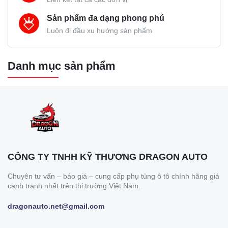
Sản phẩm đa dạng phong phú
Luôn đi đầu xu hướng sản phẩm
Danh mục sản phẩm
CÔNG TY TNHH KỸ THƯƠNG DRAGON AUTO
Chuyên tư vấn – báo giá – cung cấp phụ tùng ô tô chính hãng giá
cạnh tranh nhất trên thị trường Việt Nam.
dragonauto.net@gmail.com