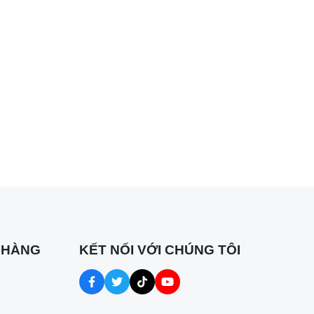
 HÀNG
KẾT NỐI VỚI CHÚNG TÔI