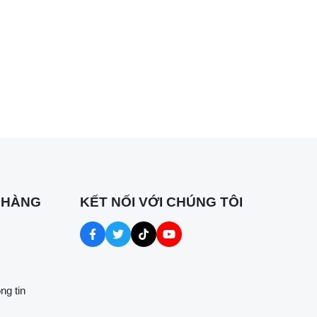
 HÀNG
KẾT NỐI VỚI CHÚNG TÔI
ng tin