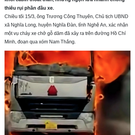
thiêu rụi phần đầu xe.
Chiều tối 15/3, ông Trương Công Thuyên, Chủ tịch UBND
xã Nghĩa Long, huyện Nghĩa Đàn, tỉnh Nghệ An, xác nhận
một vụ cháy xe chở gỗ dăm đã xảy ra trên đường Hồ Chí
Minh, đoạn qua xóm Nam Thắng.