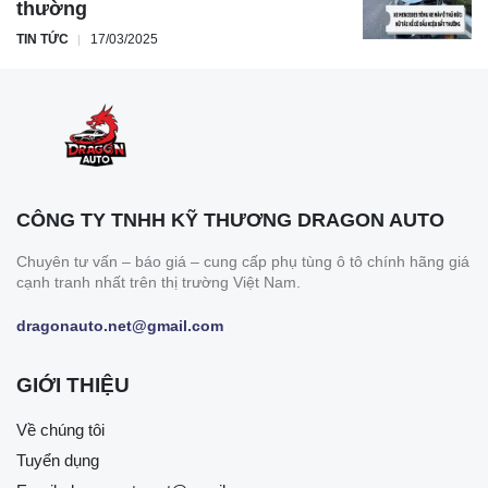
thường
TIN TỨC
17/03/2025
CÔNG TY TNHH KỸ THƯƠNG DRAGON AUTO
Chuyên tư vấn – báo giá – cung cấp phụ tùng ô tô chính hãng giá
cạnh tranh nhất trên thị trường Việt Nam.
dragonauto.net@gmail.com
GIỚI THIỆU
Về chúng tôi
Tuyển dụng