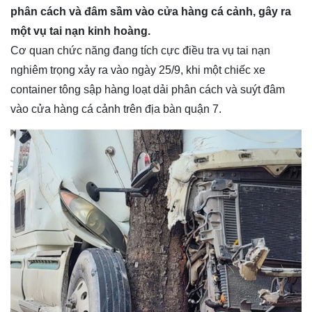
phân cách và đâm sầm vào cửa hàng cá cảnh, gây ra
một vụ tai nạn kinh hoàng.
Cơ quan chức năng đang tích cực điều tra vụ tai nạn
nghiêm trọng xảy ra vào ngày 25/9, khi một chiếc xe
container tông sập hàng loạt dải phân cách và suýt đâm
vào cửa hàng cá cảnh trên địa bàn quận 7.