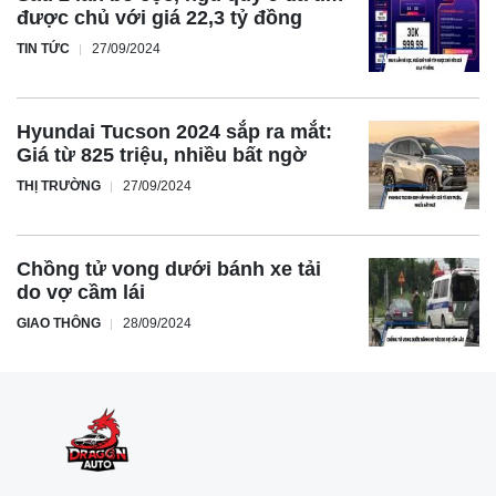
được chủ với giá 22,3 tỷ đồng
TIN TỨC
27/09/2024
Hyundai Tucson 2024 sắp ra mắt:
Giá từ 825 triệu, nhiều bất ngờ
THỊ TRƯỜNG
27/09/2024
Chồng tử vong dưới bánh xe tải
do vợ cầm lái
GIAO THÔNG
28/09/2024