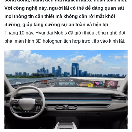
Với công nghệ này, người lái có thể dễ dàng quan sát
mọi thông tin cần thiết mà không cần rời mắt khỏi
đường, giúp tăng cường sự an toàn và tiện lợi.
Tháng 10 này, Hyundai Mobis đã giới thiệu công nghệ đột
phá: màn hình 3D hologram tích hợp trực tiếp vào kính lái.